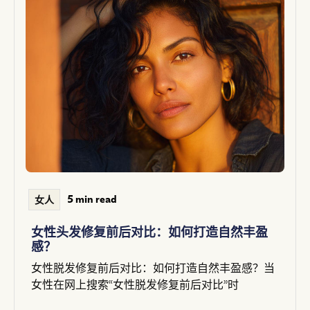
5 min read
女人
女性头发修复前后对比：如何打造自然丰盈
感？
女性脱发修复前后对比：如何打造自然丰盈感？当
女性在网上搜索“女性脱发修复前后对比”时