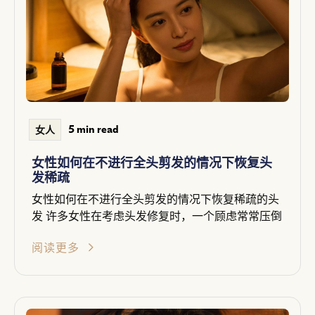
5 min read
女人
女性如何在不进行全头剪发的情况下恢复头
发稀疏
女性如何在不进行全头剪发的情况下恢复稀疏的头
发 许多女性在考虑头发修复时，一个顾虑常常压倒
阅读更多