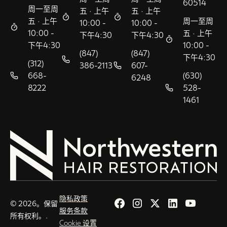
60514
周一至周
五 · 上午
五 · 上午
五 · 上午
周一至周
10:00 -
10:00 -
10:00 -
五 · 上午
下午4:30
下午4:30
下午4:30
10:00 -
(847)
(847)
下午4:30
(312)
386-2113
607-
668-
(630)
6248
8222
528-
1461
隐私政策
© 2026。保留
服务条款
所有权利。.
Cookie 设置