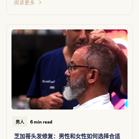
阅读更多
6 min read
男人
芝加哥头发修复：男性和女性如何选择合适