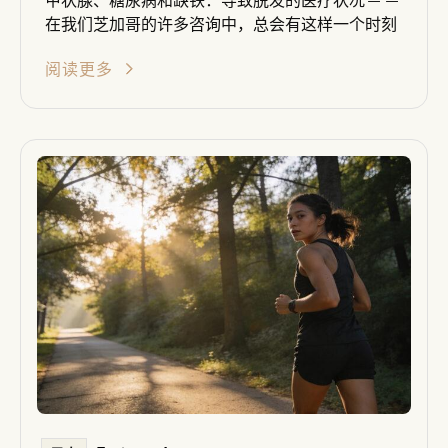
在我们芝加哥的许多咨询中，总会有这样一个时刻
阅读更多