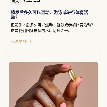
7 min read
男人
植发后多久可以运动、游泳或进行体育活
动？
植发手术后多久可以运动、游泳或参加体育活动？
这是我们回答最多的术后问题之一。
阅读更多