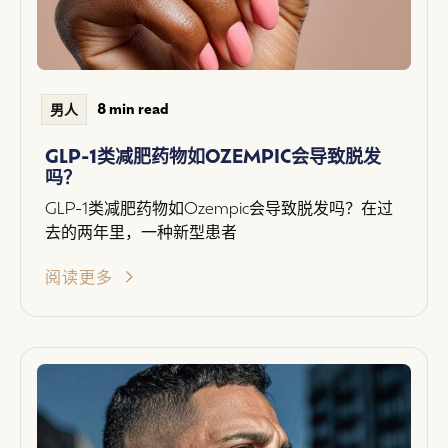
8 min read
男人
GLP-1类减肥药物如OZEMPIC会导致脱发
吗？
GLP-1类减肥药物如Ozempic会导致脱发吗？在过
去的两年里，一种新型患者
阅读更多