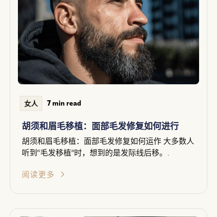
7 min read
女人
胡须和眉毛移植：面部毛发修复如何进行
胡须和眉毛移植：面部毛发修复如何运作 大多数人
听到“毛发移植”时，想到的是发际线后移。.
阅读更多