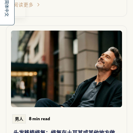
简体中文
阅读更多
8 min read
男人
头发移植修复：修复在土耳其或其他地方做