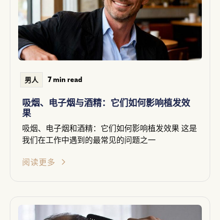
7 min read
男人
吸烟、电子烟与酒精：它们如何影响植发效
果
吸烟、电子烟和酒精：它们如何影响植发效果 这是
我们在工作中遇到的最常见的问题之一
阅读更多