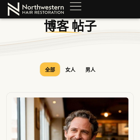
博客
帖子
全部
女人
男人