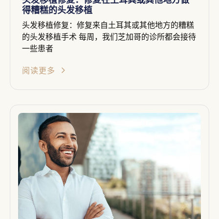
得糟糕的头发移植
头发移植修复：修复来自土耳其或其他地方的糟糕
的头发移植手术 每周，我们芝加哥的诊所都会接待
一些患者
阅读更多