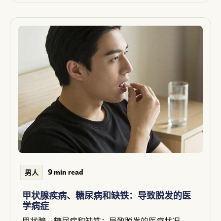
9 min read
男人
甲状腺疾病、糖尿病和缺铁：导致脱发的医
学病症
甲状腺、糖尿病和缺铁：导致脱发的医疗状况——