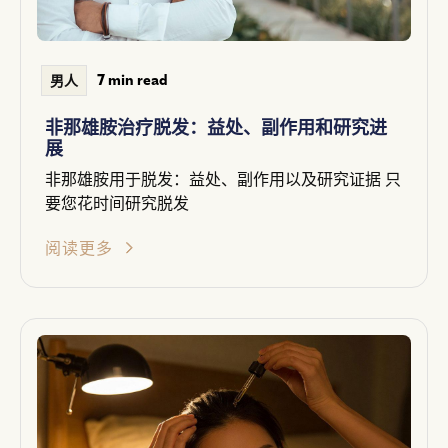
7 min read
男人
非那雄胺治疗脱发：益处、副作用和研究进
展
非那雄胺用于脱发：益处、副作用以及研究证据 只
要您花时间研究脱发
阅读更多