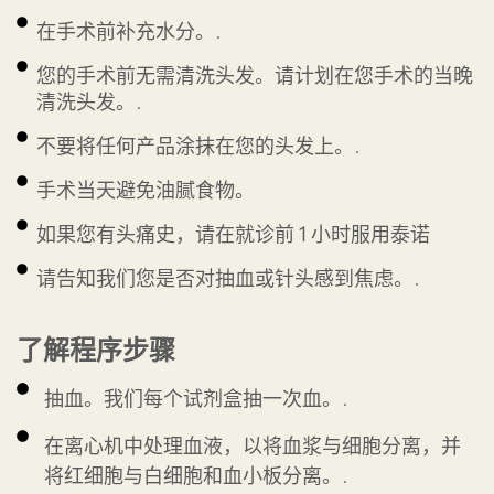
在手术前补充水分。.
您的手术前无需清洗头发。请计划在您手术的当晚
清洗头发。.
不要将任何产品涂抹在您的头发上。.
手术当天避免油腻食物。
如果您有头痛史，请在就诊前 1 小时服用泰诺
请告知我们您是否对抽血或针头感到焦虑。.
了解程序步骤
抽血。我们每个试剂盒抽一次血。.
在离心机中处理血液，以将血浆与细胞分离，并
将红细胞与白细胞和血小板分离。.