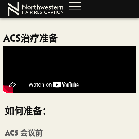
ACS治疗准备
如何准备：
ACS 会议前