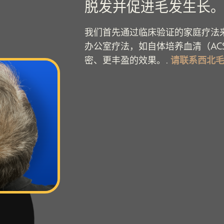
脱发并促进毛发生长。
我们首先通过临床验证的家庭疗法
办公室疗法，如自体培养血清（AC
密、更丰盈的效果。.
请联系西北毛