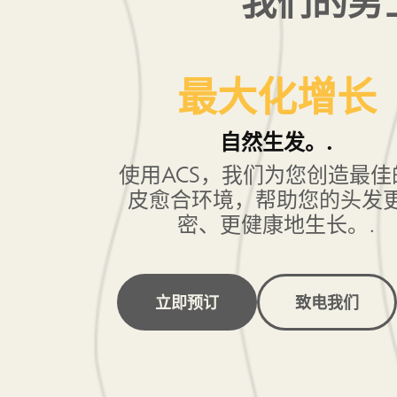
我们的男
最大化增长
自然生发。.
使用ACS，我们为您创造最佳
皮愈合环境，帮助您的头发
密、更健康地生长。.
立即预订
致电我们