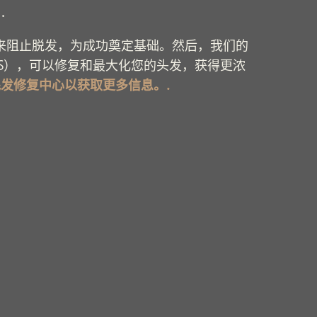
.
来阻止脱发，为成功奠定基础。然后，我们的
S），可以修复和最大化您的头发，获得更浓
发修复中心以获取更多信息。.