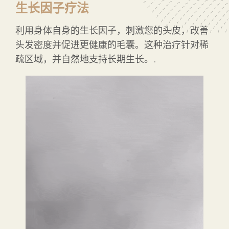
生长因子疗法
利用身体自身的生长因子，刺激您的头皮，改善
头发密度并促进更健康的毛囊。这种治疗针对稀
疏区域，并自然地支持长期生长。.