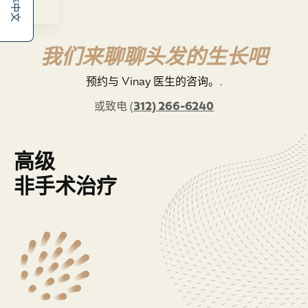
简体中文
我们来聊聊头发的生长吧
预约与 Vinay 医生的咨询。.
或致电
(
312) 266-6240
高级
非手术治疗