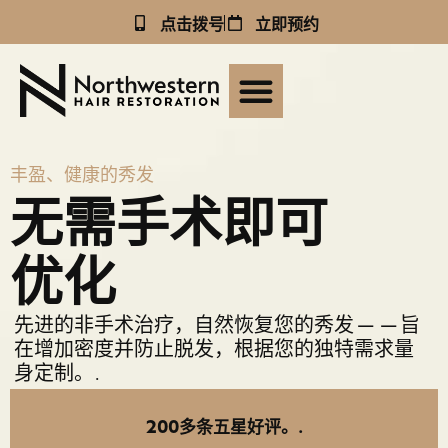
点击拨号
立即预约
丰盈、健康的秀发
无需手术即可
优化
先进的非手术治疗，自然恢复您的秀发——旨
在增加密度并防止脱发，根据您的独特需求量
身定制。.
200多条五星好评。.