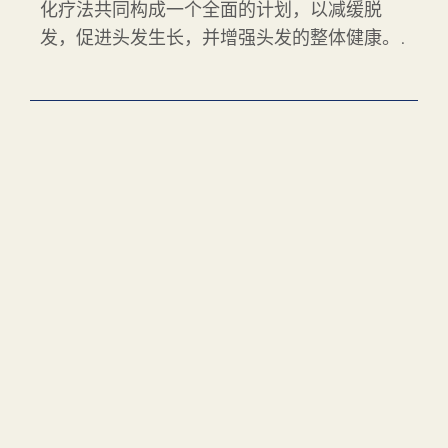
化疗法共同构成一个全面的计划，以减缓脱
发，促进头发生长，并增强头发的整体健康。.