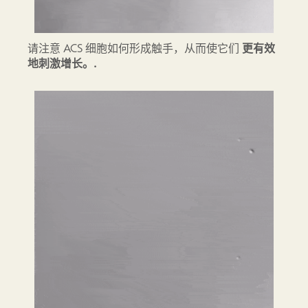
请注意 ACS 细胞如何形成触手，从而使它们
更有效
地刺激增长。.