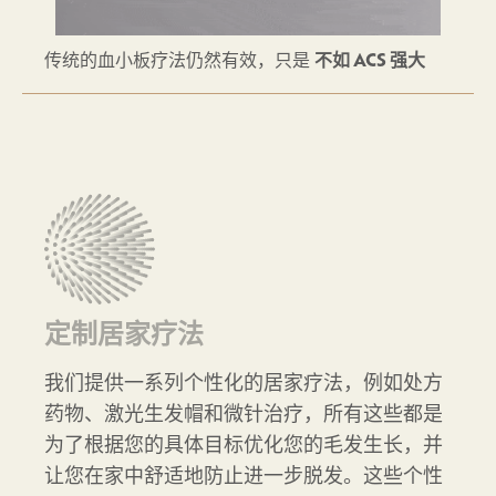
传统的血小板疗法仍然有效，只是
不如 ACS 强大
定制居家疗法
我们提供一系列个性化的居家疗法，例如处方
药物、激光生发帽和微针治疗，所有这些都是
为了根据您的具体目标优化您的毛发生长，并
让您在家中舒适地防止进一步脱发。这些个性