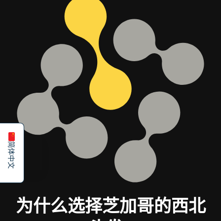
Español
English
简体中文
为什么选择芝加哥的西北