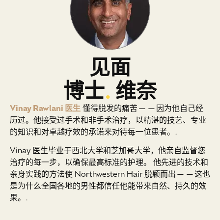
见面
博士
.
维奈
Vinay Rawlani 医生
懂得脱发的痛苦——因为他自己经
历过。他接受过手术和非手术治疗，以精湛的技艺、专业
的知识和对卓越疗效的承诺来对待每一位患者。.
Vinay 医生毕业于西北大学和芝加哥大学，他亲自监督您
治疗的每一步，以确保最高标准的护理。 他先进的技术和
亲身实践的方法使 Northwestern Hair 脱颖而出——这也
是为什么全国各地的男性都信任他能带来自然、持久的效
果。.