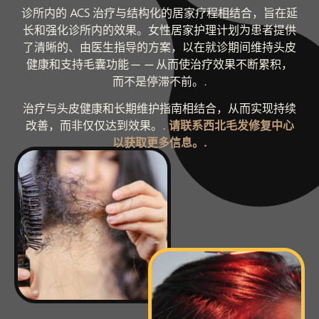
诊所内的 ACS 治疗与结构化的居家疗程相结合，旨在延
长和强化诊所内的效果。女性居家护理计划为患者提供
了清晰的、由医生指导的方案，以在就诊期间维持头皮
健康和支持毛囊功能——从而使治疗效果不断累积，
而不是停滞不前。.
治疗与头皮健康和长期维护指南相结合，从而实现持续
改善，而非仅仅达到效果。.
请联系西北毛发修复中心
以获取更多信息。.