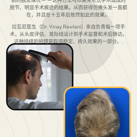
脱节、明显手术痕迹的结果。从而获得仿佛头发一直都
在，并且在十五年后依然如此的效果。.
拉瓦尼医生（Dr. Vinay Rawlani）亲自负责每一项手
术，从头皮评估、发际线设计到手术监督和术后随访。
这种持续的护理是取得稳定、持久效果的一部分。.