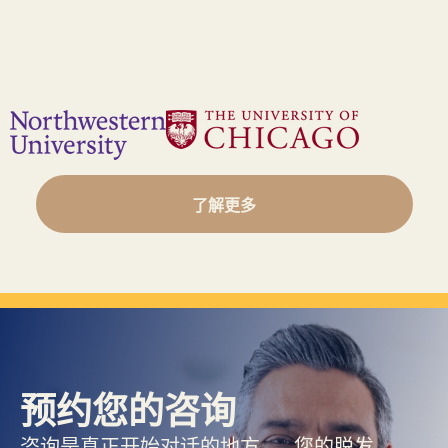
了解更多
预约您的咨询
咨询是真正开始对话的地方——您的脱发