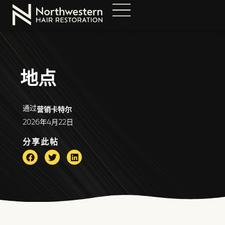
地点
通过
营销卡特尔
2026年4月22日
分享此帖