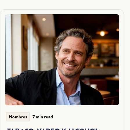
7 min read
Hombres