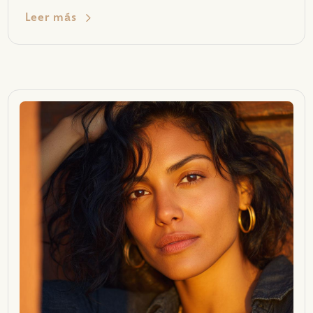
Leer más