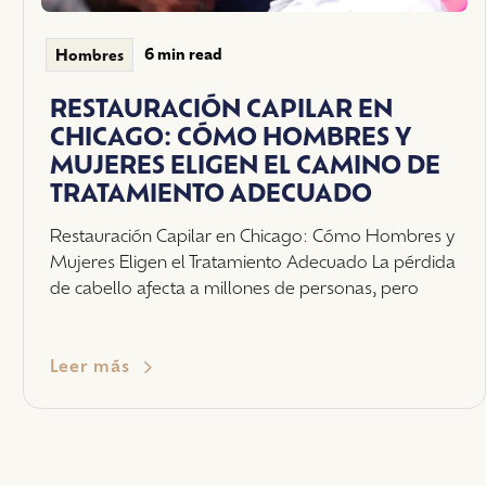
6 min read
Hombres
RESTAURACIÓN CAPILAR EN
CHICAGO: CÓMO HOMBRES Y
MUJERES ELIGEN EL CAMINO DE
TRATAMIENTO ADECUADO
Restauración Capilar en Chicago: Cómo Hombres y
Mujeres Eligen el Tratamiento Adecuado La pérdida
de cabello afecta a millones de personas, pero
Leer más