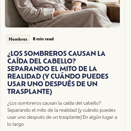
8 min read
Hombres
¿LOS SOMBREROS CAUSAN LA
CAÍDA DEL CABELLO?
SEPARANDO EL MITO DE LA
REALIDAD (Y CUÁNDO PUEDES
USAR UNO DESPUÉS DE UN
TRASPLANTE)
¿Los sombreros causan la caída del cabello?
Separando el mito de la realidad (y cuándo puedes
usar uno después de un trasplante) En algún lugar a
lo largo