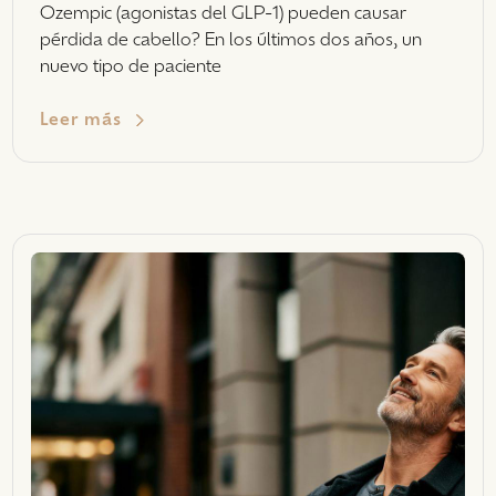
Ozempic (agonistas del GLP-1) pueden causar
pérdida de cabello? En los últimos dos años, un
nuevo tipo de paciente
Leer más