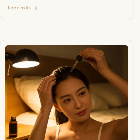
Leer más