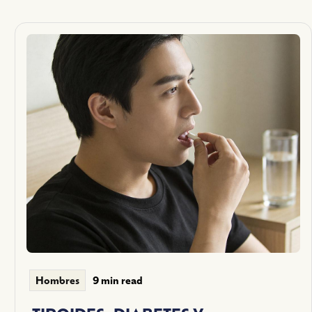
9 min read
Hombres