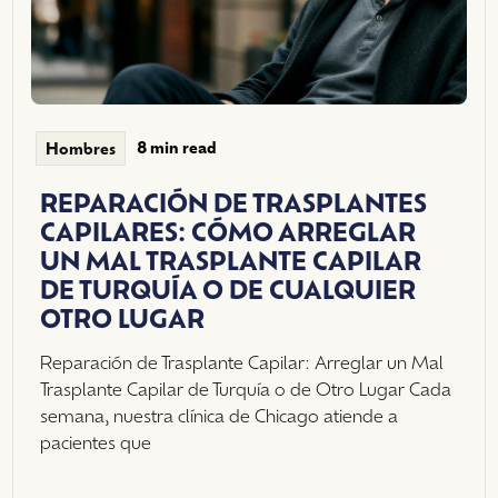
8 min read
Hombres
REPARACIÓN DE TRASPLANTES
CAPILARES: CÓMO ARREGLAR
UN MAL TRASPLANTE CAPILAR
DE TURQUÍA O DE CUALQUIER
OTRO LUGAR
Reparación de Trasplante Capilar: Arreglar un Mal
Trasplante Capilar de Turquía o de Otro Lugar Cada
semana, nuestra clínica de Chicago atiende a
pacientes que