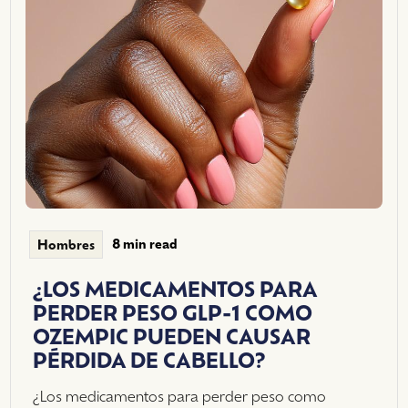
8 min read
Hombres
¿LOS MEDICAMENTOS PARA
PERDER PESO GLP-1 COMO
OZEMPIC PUEDEN CAUSAR
PÉRDIDA DE CABELLO?
¿Los medicamentos para perder peso como