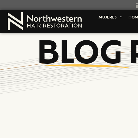
MUJERES
HOM
BLOG