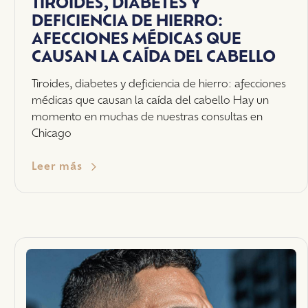
TIROIDES, DIABETES Y
DEFICIENCIA DE HIERRO:
AFECCIONES MÉDICAS QUE
CAUSAN LA CAÍDA DEL CABELLO
Tiroides, diabetes y deficiencia de hierro: afecciones
médicas que causan la caída del cabello Hay un
momento en muchas de nuestras consultas en
Chicago
Leer más