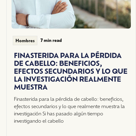
7 min read
Hombres
FINASTERIDA PARA LA PÉRDIDA
DE CABELLO: BENEFICIOS,
EFECTOS SECUNDARIOS Y LO QUE
LA INVESTIGACIÓN REALMENTE
MUESTRA
Finasterida para la pérdida de cabello: beneficios,
efectos secundarios y lo que realmente muestra la
investigación Si has pasado algún tiempo
investigando el cabello