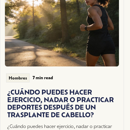
7 min read
Hombres
¿CUÁNDO PUEDES HACER
EJERCICIO, NADAR O PRACTICAR
DEPORTES DESPUÉS DE UN
TRASPLANTE DE CABELLO?
¿Cuándo puedes hacer ejercicio, nadar o practicar