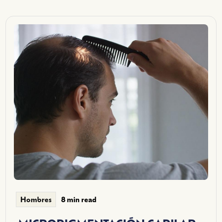
8 min read
Hombres