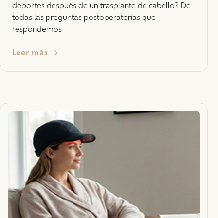
deportes después de un trasplante de cabello? De
todas las preguntas postoperatorias que
respondemos
Leer más