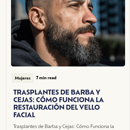
7 min read
Mujeres
TRASPLANTES DE BARBA Y
CEJAS: CÓMO FUNCIONA LA
RESTAURACIÓN DEL VELLO
FACIAL
Trasplantes de Barba y Cejas: Cómo Funciona la