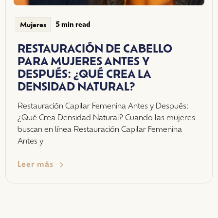
5 min read
Mujeres
RESTAURACIÓN DE CABELLO
PARA MUJERES ANTES Y
DESPUÉS: ¿QUÉ CREA LA
DENSIDAD NATURAL?
Restauración Capilar Femenina Antes y Después:
¿Qué Crea Densidad Natural? Cuando las mujeres
buscan en línea Restauración Capilar Femenina
Antes y
Leer más