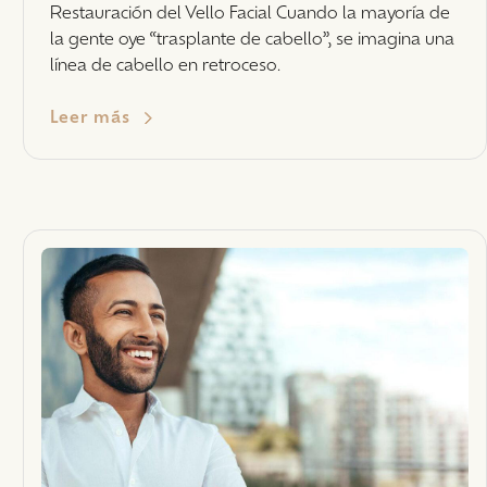
Restauración del Vello Facial Cuando la mayoría de
la gente oye “trasplante de cabello”, se imagina una
línea de cabello en retroceso.
Leer más