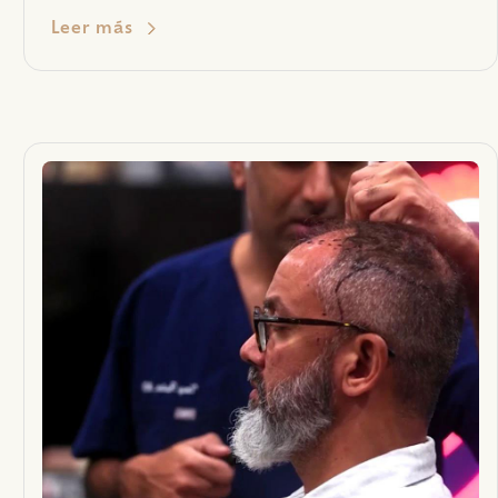
Leer más