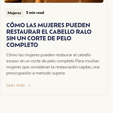
5 min read
Mujeres
CÓMO LAS MUJERES PUEDEN
RESTAURAR EL CABELLO RALO
SIN UN CORTE DE PELO
COMPLETO
Cómo las mujeres pueden restaurar el cabello
escaso sin un corte de pelo completo Para muchas
mujeres que consideran la restauración capilar, una
preocupación a menudo supera
Leer más