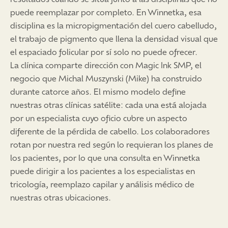
puede reemplazar por completo. En Winnetka, esa
disciplina es la micropigmentación del cuero cabelludo,
el trabajo de pigmento que llena la densidad visual que
el espaciado folicular por sí solo no puede ofrecer.
La clínica comparte dirección con Magic Ink SMP, el
negocio que Michal Muszynski (Mike) ha construido
durante catorce años. El mismo modelo define
nuestras otras clínicas satélite: cada una está alojada
por un especialista cuyo oficio cubre un aspecto
diferente de la pérdida de cabello. Los colaboradores
rotan por nuestra red según lo requieran los planes de
los pacientes, por lo que una consulta en Winnetka
puede dirigir a los pacientes a los especialistas en
tricología, reemplazo capilar y análisis médico de
nuestras otras ubicaciones.