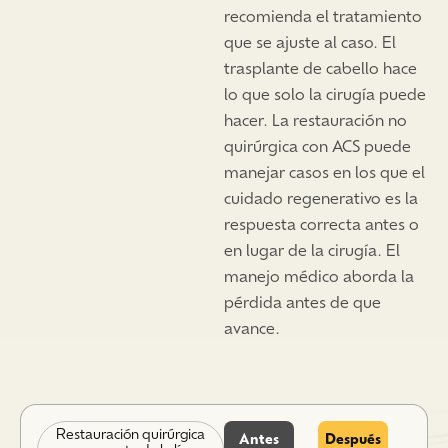
recomienda el tratamiento
que se ajuste al caso. El
trasplante de cabello hace
lo que solo la cirugía puede
hacer. La restauración no
quirúrgica con ACS puede
manejar casos en los que el
cuidado regenerativo es la
respuesta correcta antes o
en lugar de la cirugía. El
manejo médico aborda la
pérdida antes de que
avance.
Restauración quirúrgica
Antes
Después