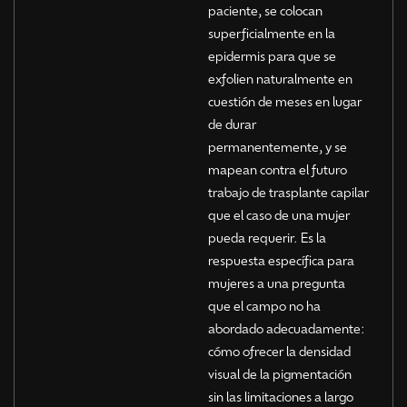
paciente, se colocan
superficialmente en la
epidermis para que se
exfolien naturalmente en
cuestión de meses en lugar
de durar
permanentemente, y se
mapean contra el futuro
trabajo de trasplante capilar
que el caso de una mujer
pueda requerir. Es la
respuesta específica para
mujeres a una pregunta
que el campo no ha
abordado adecuadamente:
cómo ofrecer la densidad
visual de la pigmentación
sin las limitaciones a largo