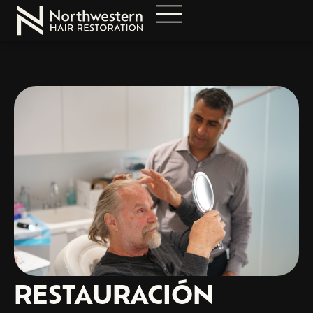
RESTAURACIÓN