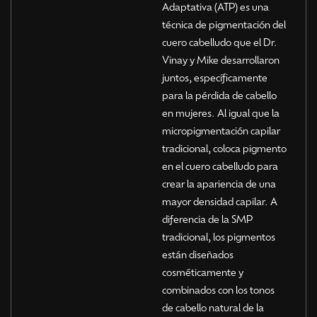
Adaptativa (ATP) es una
técnica de pigmentación del
cuero cabelludo que el Dr.
Vinay y Mike desarrollaron
juntos, específicamente
para la pérdida de cabello
en mujeres. Al igual que la
micropigmentación capilar
tradicional, coloca pigmento
en el cuero cabelludo para
crear la apariencia de una
mayor densidad capilar. A
diferencia de la SMP
tradicional, los pigmentos
están diseñados
cosméticamente y
combinados con los tonos
de cabello natural de la