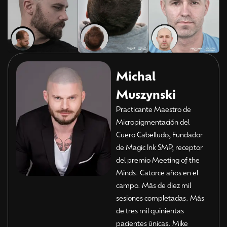
Michal
Muszynski
Practicante Maestro de
Micropigmentación del
Cuero Cabelludo, Fundador
de Magic Ink SMP, receptor
del premio Meeting of the
Minds. Catorce años en el
campo. Más de diez mil
sesiones completadas. Más
de tres mil quinientas
pacientes únicas. Mike