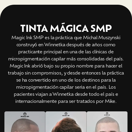
TINTA MÁGICA SMP
Magic Ink SMP es la práctica que Michal Muszynski
construyó en Winnetka después de años como
practicante principal en una de las clínicas de
micropigmentación capilar más consolidadas del país.
Magic Ink abrió bajo su propio nombre para hacer el
trabajo sin compromisos, y desde entonces la práctica
se ha convertido en uno de los destinos para la
micropigmentación capilar seria en el país. Los
pacientes viajan a Winnetka desde todo el país e
internacionalmente para ser tratados por Mike.