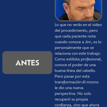
Lo que no verás en el video
del procedimiento, pero
que cada paciente nota
cuando conoce a Jim, es lo
personalmente que se
relaciona con este trabajo.
Como estilista profesional,
ANTES
conoce el poder de una
buena línea del cabello.
Pero pasar por esta
transformación él mismo
le dio una nueva
perspectiva. No solo
recuperó su propia
confianza, sino que ahora