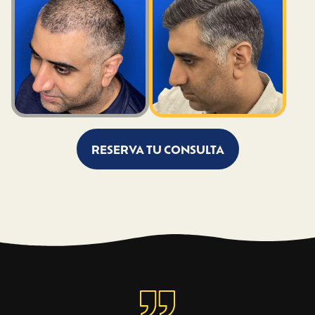
RESERVA TU CONSULTA