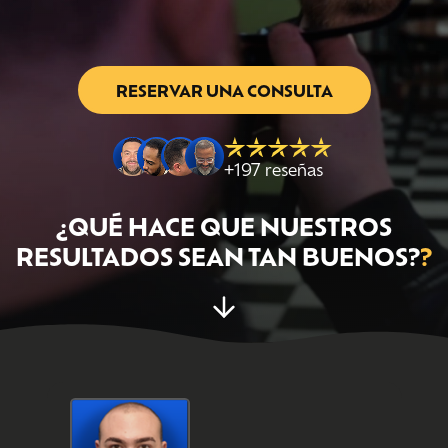
RESERVAR UNA CONSULTA
+197 reseñas
¿QUÉ HACE QUE NUESTROS
RESULTADOS SEAN TAN BUENOS?
?