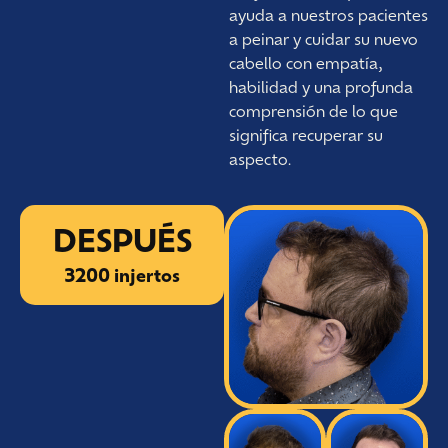
ayuda a nuestros pacientes
a peinar y cuidar su nuevo
cabello con empatía,
habilidad y una profunda
comprensión de lo que
significa recuperar su
aspecto.
DESPUÉS
3200 injertos