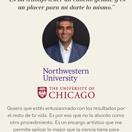
un placer para mí darte lo mismo.”
Quiero que estés entusiasmado con los resultados por
el resto de tu vida. Es por eso que no lo abordo como
otro procedimiento. Es un encargo artístico que me
permite aplicar lo mejor que la ciencia tiene para