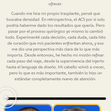
ofrecer.
Cuando me hice mi propio trasplante, pensé que
buscaba densidad. En retrospectiva, el ACS por sí solo
podría haberme dado los resultados que quería. Pero
pasar por el proceso quirúrgico yo mismo lo cambió
todo. Experimenté cada decisión, cada duda, cada hito
de curación que mis pacientes enfrentan ahora, y eso
me dio una perspectiva más clara de lo que más
importa. Desde entonces, he hecho mi misión refinar
cada paso del viaje, desde la supervivencia del injerto
hasta el lenguaje de diseño. Mi cabello volvió a crecer,
pero lo que es más importante, también lo hizo un
estándar completamente nuevo de atención.