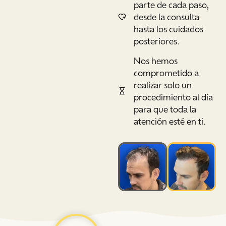
parte de cada paso,
desde la consulta
hasta los cuidados
posteriores.
Nos hemos
comprometido a
realizar solo un
procedimiento al día
para que toda la
atención esté en ti.