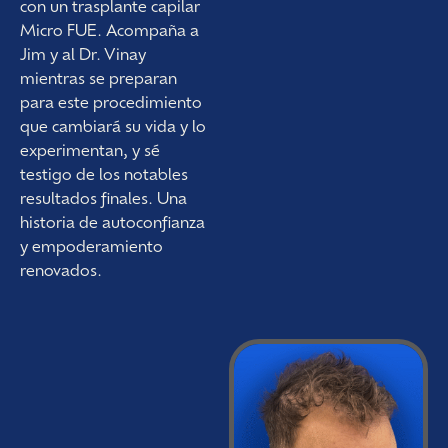
con un trasplante capilar
Micro FUE. Acompaña a
Jim y al Dr. Vinay
mientras se preparan
para este procedimiento
que cambiará su vida y lo
experimentan, y sé
testigo de los notables
resultados finales. Una
historia de autoconfianza
y empoderamiento
renovados.