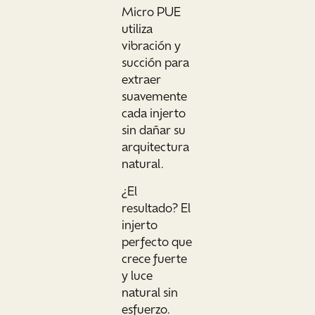
Micro PUE
utiliza
vibración y
succión para
extraer
suavemente
cada injerto
sin dañar su
arquitectura
natural.
¿El
resultado? El
injerto
perfecto que
crece fuerte
y luce
natural sin
esfuerzo.