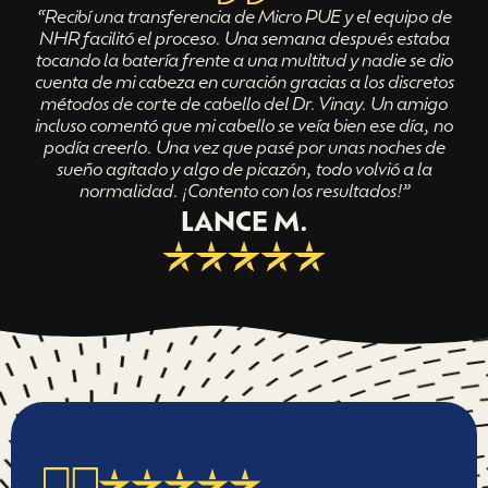
“Recibí una transferencia de Micro PUE y el equipo de
NHR facilitó el proceso. Una semana después estaba
tocando la batería frente a una multitud y nadie se dio
cuenta de mi cabeza en curación gracias a los discretos
métodos de corte de cabello del Dr. Vinay. Un amigo
incluso comentó que mi cabello se veía bien ese día, no
podía creerlo. Una vez que pasé por unas noches de
sueño agitado y algo de picazón, todo volvió a la
normalidad. ¡Contento con los resultados!”
LANCE M.