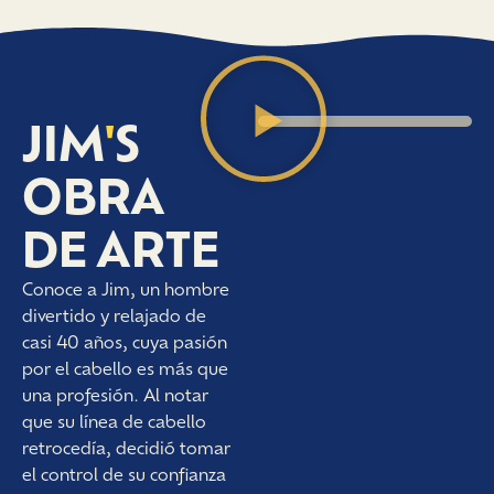
JIM
'
S
OBRA
DE ARTE
Conoce a Jim, un hombre
divertido y relajado de
casi 40 años, cuya pasión
por el cabello es más que
una profesión. Al notar
que su línea de cabello
retrocedía, decidió tomar
el control de su confianza