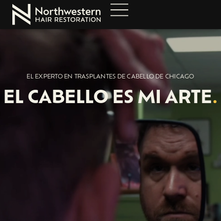
EL EXPERTO EN TRASPLANTES DE CABELLO DE CHICAGO
EL CABELLO ES
MI ARTE
.