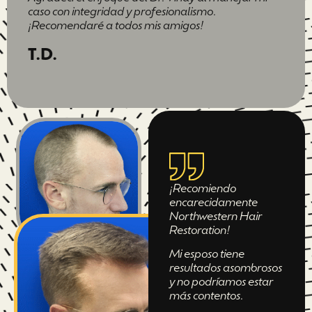
caso con integridad y profesionalismo.
¡Recomendaré a todos mis amigos!
T.D.
¡Recomiendo
encarecidamente
Northwestern Hair
Restoration!
Mi esposo tiene
resultados asombrosos
y no podríamos estar
más contentos.