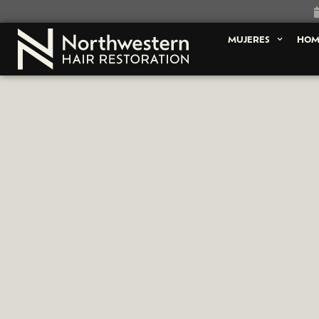
MUJERES
HOM