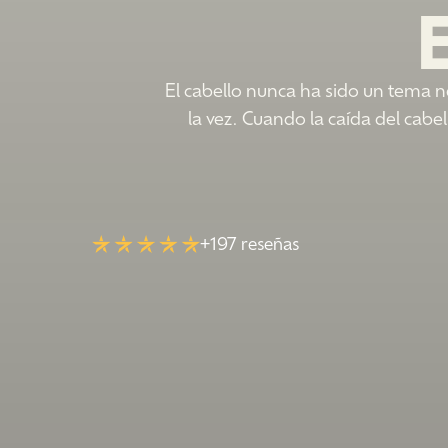
El cabello nunca ha sido un tema neu
la vez. Cuando la caída del cab
+197 reseñas