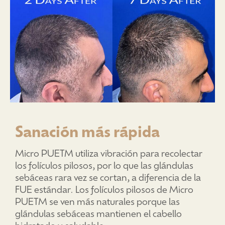
Sanación más rápida
Micro PUETM utiliza vibración para recolectar
los folículos pilosos, por lo que las glándulas
sebáceas rara vez se cortan, a diferencia de la
FUE estándar. Los folículos pilosos de Micro
PUETM se ven más naturales porque las
glándulas sebáceas mantienen el cabello