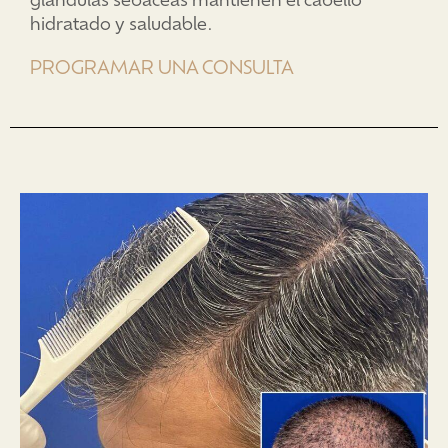
hidratado y saludable.
PROGRAMAR UNA CONSULTA