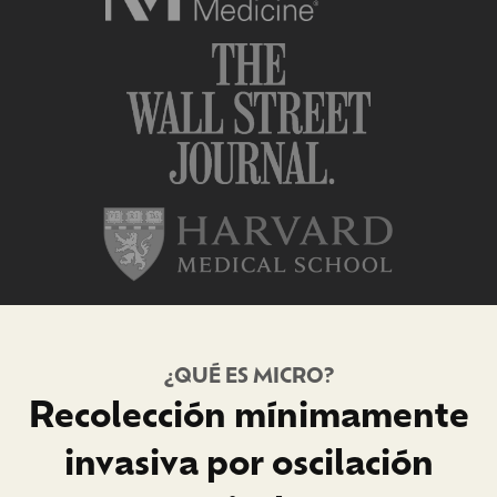
¿QUÉ ES MICRO?
Recolección mínimamente
invasiva por oscilación