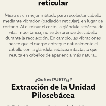
reticular
Micro es un mejor método para recolectar cabello
mediante vibración (oscilación reticular), en lugar de
cortarlo. Al eliminar el corte, la glándula sebácea, de
vital importancia, no se desprende del cabello
durante la recolección. En cambio, las vibraciones
hacen que el cuerpo entregue naturalmente el
cabello con la glándula sebácea intacta, lo que
resulta en cabellos de apariencia más natural.
¿Qué es PUET?
?
M
Extracción de la Unidad
Pilosebácea