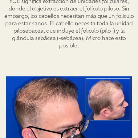
FUE significa extracción de unidades foliculares,
donde el objetivo es extraer el folículo piloso. Sin
embargo, los cabellos necesitan más que un folículo
para estar sanos. El cabello necesita toda la unidad
pilosebácea, que incluye el folículo (pilo-) y la
glándula sebácea (-sebácea). Micro hace esto
posible.