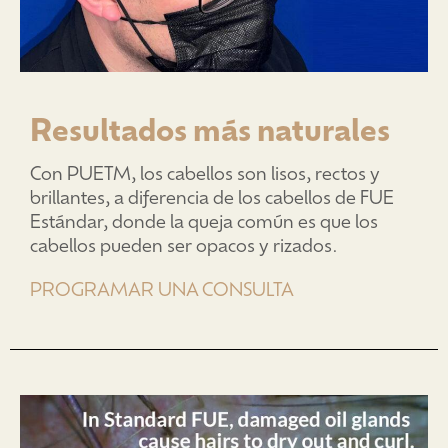
Resultados más naturales
Con PUETM, los cabellos son lisos, rectos y
brillantes, a diferencia de los cabellos de FUE
Estándar, donde la queja común es que los
cabellos pueden ser opacos y rizados.
PROGRAMAR UNA CONSULTA