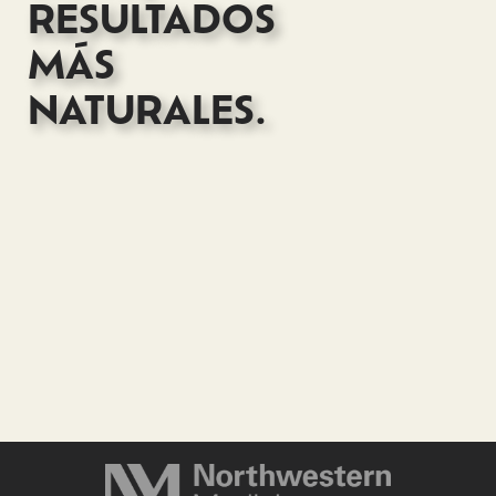
RESULTADOS
MÁS
NATURALES.