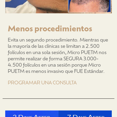
Menos procedimientos
Evita un segundo procedimiento. Mientras que
la mayoría de las clínicas se limitan a 2.500
folículos en una sola sesión, Micro PUETM nos
permite realizar de forma SEGURA 3.000-
4.500 folículos en una sesión porque Micro
PUETM es menos invasivo que FUE Estándar.
PROGRAMAR UNA CONSULTA