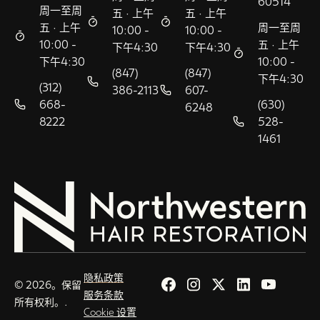
60514
周一至周
五 · 上午
五 · 上午
五 · 上午
周一至周
10:00 -
10:00 -
10:00 -
五 · 上午
下午4:30
下午4:30
下午4:30
10:00 -
(847)
(847)
下午4:30
(312)
386-2113
607-
668-
(630)
6248
8222
528-
1461
隐私政策
© 2026。保留
服务条款
所有权利。.
Cookie 设置