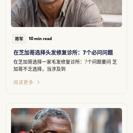
10 min read
将军
在芝加哥选择头发修复诊所：7个必问问题
在芝加哥选择一家毛发修复诊所：7个问题要问 芝
加哥不乏选择，当涉及到
阅读更多