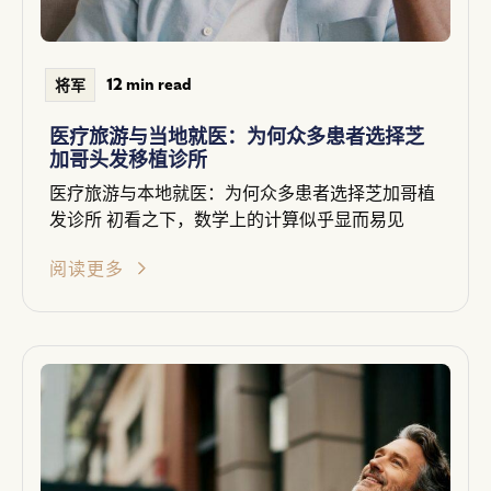
12 min read
将军
医疗旅游与当地就医：为何众多患者选择芝
加哥头发移植诊所
医疗旅游与本地就医：为何众多患者选择芝加哥植
发诊所 初看之下，数学上的计算似乎显而易见
阅读更多