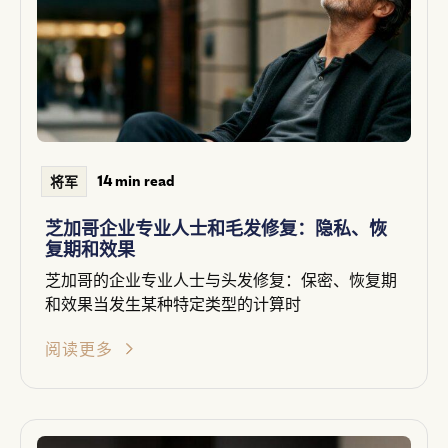
14 min read
将军
芝加哥企业专业人士和毛发修复：隐私、恢
复期和效果
芝加哥的企业专业人士与头发修复：保密、恢复期
和效果当发生某种特定类型的计算时
阅读更多