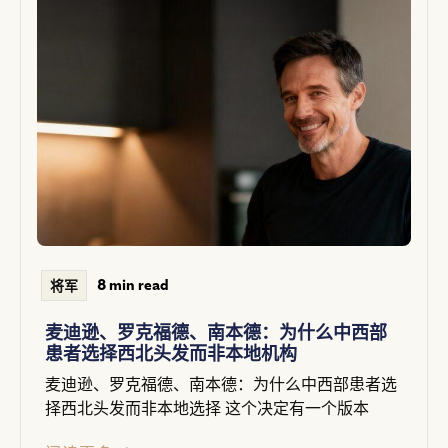
8 min read
将军
麦迪逊、罗克福德、南本德：为什么中西部
患者选择西北头发而非本地机构
麦迪逊、罗克福德、南本德：为什么中西部患者选
择西北头发而非本地选择 这个决定有一个版本