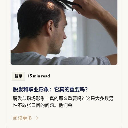
15 min read
将军
脱发和职业形象：它真的重要吗？
脱发与职场形象：真的那么重要吗？这是大多数男
性不敢张口问的问题。他们会
阅读更多