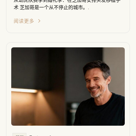
术 芝加哥是一个从不停止的城市。.
阅读更多