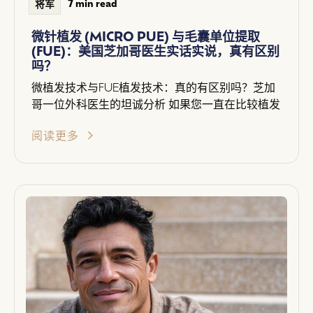
7 min read
将军
微针植发 (MICRO PUE) 与毛囊单位提取
(FUE)：美国芝加哥医生实话实说，真有区别
吗？
微植发技术与FUE植发技术：真的有区别吗？芝加
哥一位外科医生的坦诚分析 如果您一直在比较植发
阅读更多