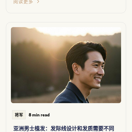
阅读更多
8 min read
将军
亚洲男士植发：发际线设计和发质需要不同