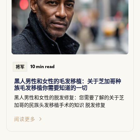
10 min read
将军
黑人男性和女性的毛发移植：关于芝加哥种
族毛发移植你需要知道的一切
黑人男性和女性的脱发修复：您需要了解的关于芝
加哥的民族头发移植手术的知识 脱发修复
阅读更多