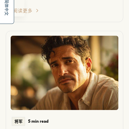
简体中文
阅读更多
5 min read
将军