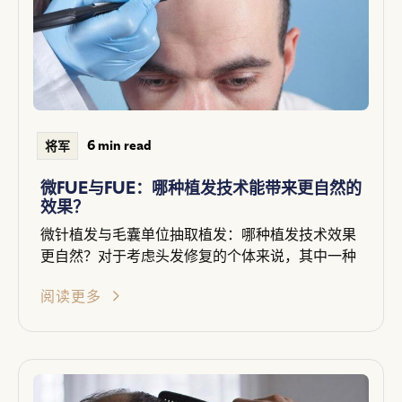
6 min read
将军
微FUE与FUE：哪种植发技术能带来更自然的
效果？
微针植发与毛囊单位抽取植发：哪种植发技术效果
更自然？对于考虑头发修复的个体来说，其中一种
阅读更多