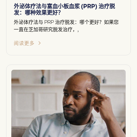
外泌体疗法与富血小板血浆 (PRP) 治疗脱
发：哪种效果更好？
外泌体疗法与 PRP 治疗脱发：哪个更好？如果您
一直在芝加哥研究脱发治疗，,
阅读更多