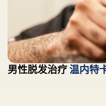
男性脱发治疗
温内特