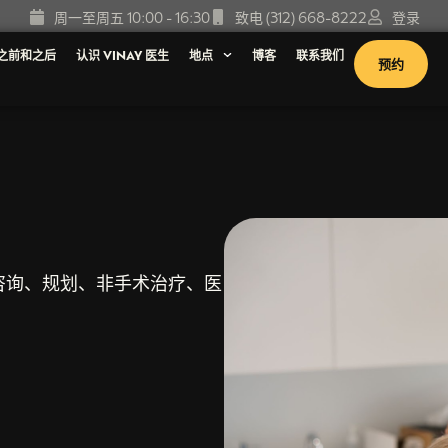
周一至周五 10:00 - 16:30
致电 (312) 668-8222
登录
之前和之后
认识 VINAY 医生
地点
博客
联系我们
预约
咨询、规划、非手术治疗、医