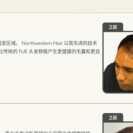
之前
 Northwestern Hair 以其先进的技术
旨在比传统的 FUE 头发移植产生更健康的毛囊和更自
nay医生亲自设计每一位Northwestern
进的设施支持手术中使用的先进技术。
之前