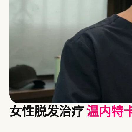
女性脱发治疗
温内特