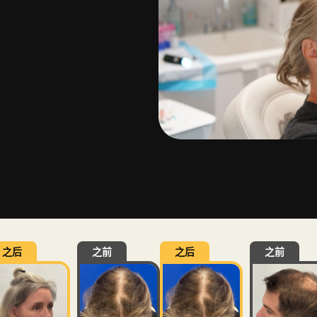
之后
之前
之后
之前