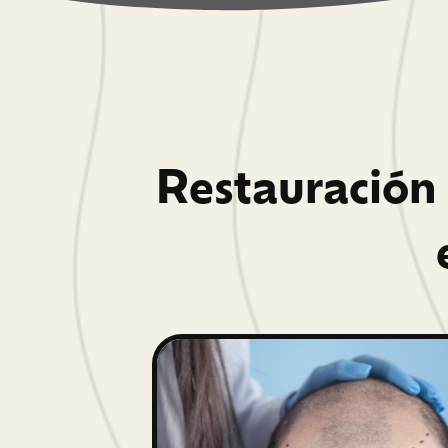
Restauración 