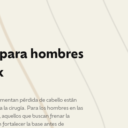
a para hombres
k
mentan pérdida de cabello están
 la cirugía. Para los hombres en las
, aquellos que buscan frenar la
 fortalecer la base antes de