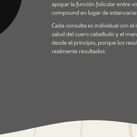
apoyar la función folicular entre v
compound en lugar de estancarse
Cada consulta es individual con el
salud del cuero cabelludo y el man
desde el principio, porque los re
realmente resultados.