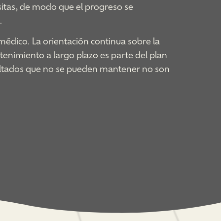
isitas, de modo que el progreso se
.
 médico. La orientación continua sobre la
tenimiento a largo plazo es parte del plan
sultados que no se pueden mantener no son