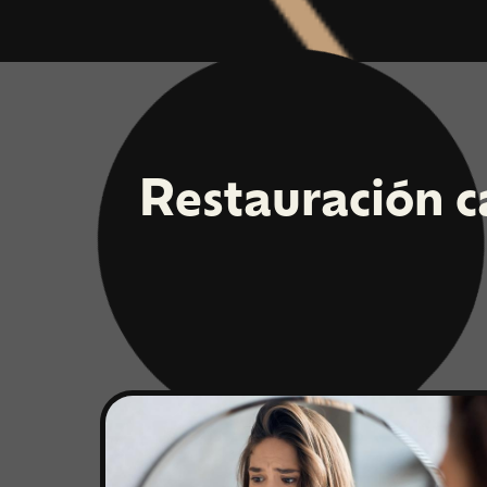
Restauración c