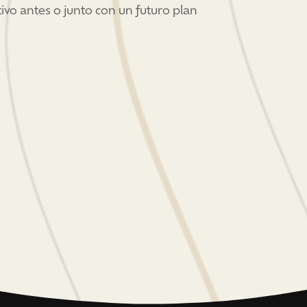
tivo antes o junto con un futuro plan