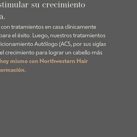
estimular su crecimiento
a.
con tratamientos en casa clínicamente
ara el éxito. Luego, nuestros tratamientos
dicionamiento Autólogo (ACS, por sus siglas
el crecimiento para lograr un cabello más
hoy mismo con Northwestern Hair
formación.