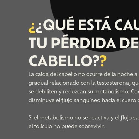
¿
¿QUÉ ESTÁ C
TU PÉRDIDA DE
CABELLO?
?
La caída del cabello no ocurre de la noche 
gradual relacionado con la testosterona, que
se debiliten y reduzcan su metabolismo. Co
disminuye el flujo sanguíneo hacia el cuero 
Si el metabolismo no se reactiva y el flujo 
el folículo no puede sobrevivir.