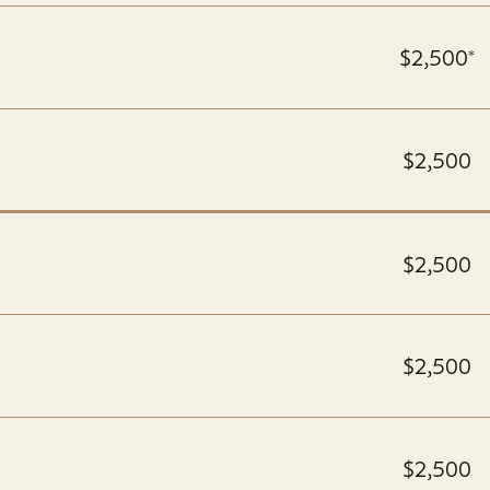
$2,500*
$2,500
$2,500
$2,500
$2,500