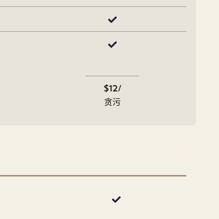
$12/
贪污