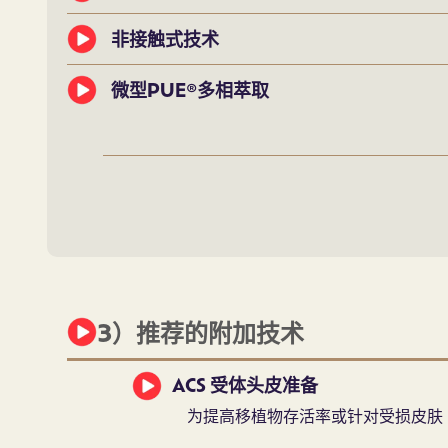
非接触式技术
微型PUE®多相萃取
3）推荐的附加技术
ACS 受体头皮准备
为提高移植物存活率或针对受损皮肤