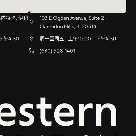
 温内特卡, 伊利
103 E Ogden Avenue, Suite 2 •
Clarendon Hills, IL 60514
下午4:30
周一至周五 · 上午10:00 - 下午4:30
(630) 528-1461