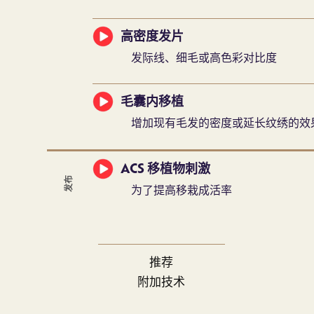
高密度发片
发际线、细毛或高色彩对比度
毛囊内移植
增加现有毛发的密度或延长纹绣的效
ACS 移植物刺激
发布
为了提高移栽成活率
推荐
附加技术