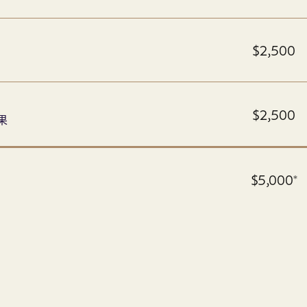
$2,500
$2,500
果
$5,000*