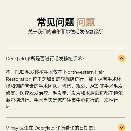
常见问题
问题
关于我们的迪尔菲尔德毛发修复诊所
Deerfield诊所是否进行毛发移植手术？
不，FUE 毛发移植手术仅在 Northwestern Hair
Restoration 位于芝加哥的旗舰店进行，那里拥有手术环
境和训练有素的手术团队。咨询、规划、ACS 非手术毛发
修复、医疗脱发治疗、毛发学、发片和术后跟进都在迪尔
菲尔德进行。手术当天是您前往市中心进行的一次性行
程。.
Vinay 医生在 Deerfield 诊所看诊的日期是？