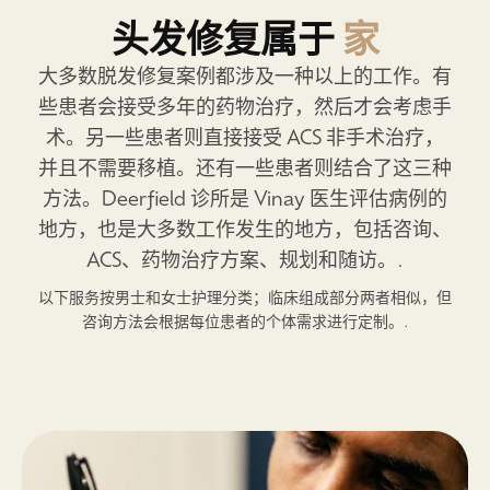
头发修复属于
家
大多数脱发修复案例都涉及一种以上的工作。有
些患者会接受多年的药物治疗，然后才会考虑手
术。另一些患者则直接接受 ACS 非手术治疗，
并且不需要移植。还有一些患者则结合了这三种
方法。Deerfield 诊所是 Vinay 医生评估病例的
地方，也是大多数工作发生的地方，包括咨询、
ACS、药物治疗方案、规划和随访。.
以下服务按男士和女士护理分类；临床组成部分两者相似，但
咨询方法会根据每位患者的个体需求进行定制。.