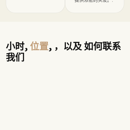
小时,
位置
, ，以及 如何联系
我们