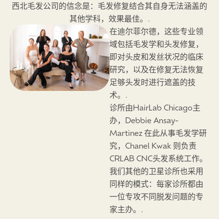
西北毛发公司的信念是：毛发修复结合其自身无法涵盖的
其他学科，效果最佳。.
在迪尔菲尔德，这些专业领
域包括毛发学和头发修复，
即对头皮和发丝状况的临床
研究，以及在修复无法恢复
足够头发时进行遮盖的技
术。.
诊所由HairLab Chicago主
办，Debbie Ansay-
Martinez 在此从事毛发学研
究，Chanel Kwak 则负责
CRLAB CNC头发系统工作。
我们其他的卫星诊所也采用
同样的模式：每家诊所都由
一位专攻不同脱发问题的专
家主办。.