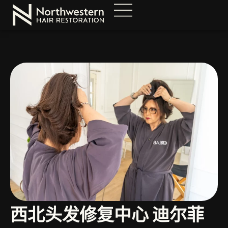
西北头发修复中心 迪尔菲