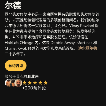
尔德
西北头发修复中心是一家由医生拥有的脱发和头发修复诊
所，以其推动该领域发展的多项创新而闻名。我们的迪尔
菲尔德诊所将这一实践带到了莱克县。Vinay Rawlani 医
生在此为患者提供全套西北头发修复服务：头发移植咨
询、ACS 非手术治疗和医学脱发管理。该诊所设在
HairLab Chicago 内，这是 Debbie Ansay-Martinez 和
Chanel Kwak 经营的毛发学和发系统诊所。
迪尔菲尔德
二十多年了。.
预约咨询
服务于莱克县和北岸
+200条评论