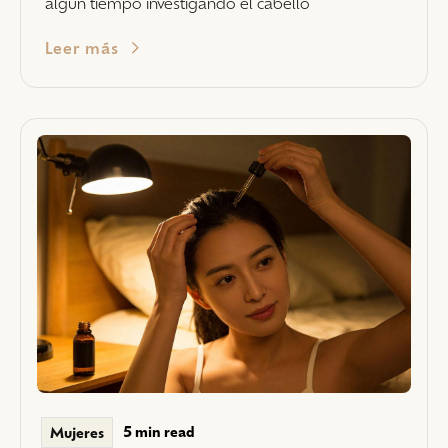
algún tiempo investigando el cabello
Leer más
5 min read
Mujeres