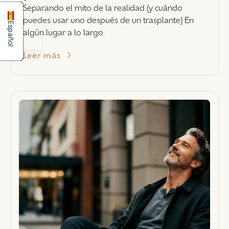
Separando el mito de la realidad (y cuándo
puedes usar uno después de un trasplante) En
Español
algún lugar a lo largo
Leer más