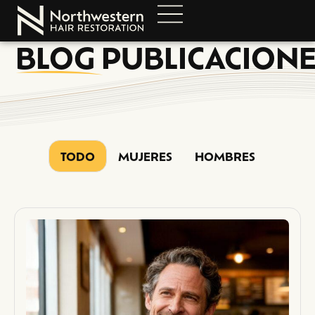
BLOG
PUBLICACIONE
TODO
MUJERES
HOMBRES