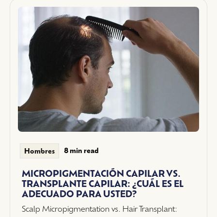
8 min read
Hombres
MICROPIGMENTACIÓN CAPILAR VS.
TRANSPLANTE CAPILAR: ¿CUÁL ES EL
ADECUADO PARA USTED?
Scalp Micropigmentation vs. Hair Transplant: