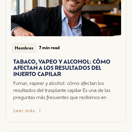
7 min read
Hombres
TABACO, VAPEO Y ALCOHOL: CÓMO
AFECTAN A LOS RESULTADOS DEL
INJERTO CAPILAR
Fumar, vapear y alcohol: cómo afectan los
resultados del trasplante capilar Es una de las
preguntas más frecuentes que recibimos en
Leer más