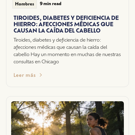
9 min read
Hombres
TIROIDES, DIABETES Y DEFICIENCIA DE
HIERRO: AFECCIONES MÉDICAS QUE
CAUSAN LA CAÍDA DEL CABELLO
Tiroides, diabetes y deficiencia de hierro:
afecciones médicas que causan la caída del
cabello Hay un momento en muchas de nuestras
consultas en Chicago
Leer más