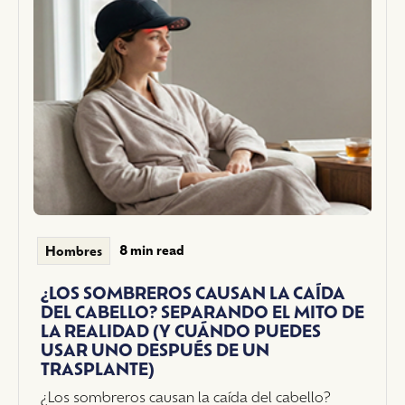
8 min read
Hombres
¿LOS SOMBREROS CAUSAN LA CAÍDA
DEL CABELLO? SEPARANDO EL MITO DE
LA REALIDAD (Y CUÁNDO PUEDES
USAR UNO DESPUÉS DE UN
简体中文
TRASPLANTE)
English
¿Los sombreros causan la caída del cabello?