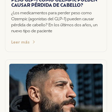
CAUSAR PÉRDIDA DE CABELLO?
¿Los medicamentos para perder peso como
Ozempic (agonistas del GLP-1) pueden causar
pérdida de cabello? En los últimos dos años, un
nuevo tipo de paciente
Leer más