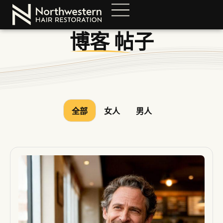
博客
帖子
全部
女人
男人