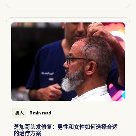
6 min read
男人
芝加哥头发修复：男性和女性如何选择合适
的治疗方案