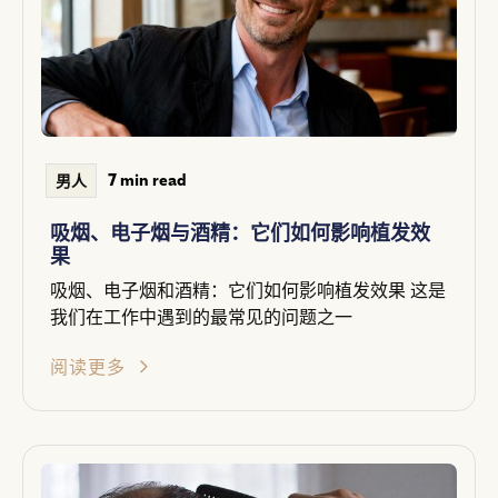
7 min read
男人
吸烟、电子烟与酒精：它们如何影响植发效
果
吸烟、电子烟和酒精：它们如何影响植发效果 这是
我们在工作中遇到的最常见的问题之一
阅读更多