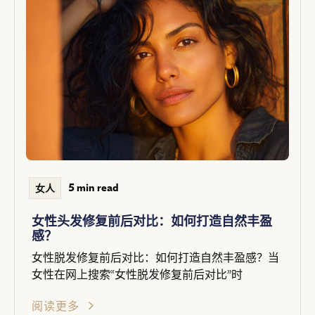
5 min read
女人
女性头发修复前后对比：如何打造自然丰盈
感？
女性脱发修复前后对比：如何打造自然丰盈感？当
女性在网上搜索“女性脱发修复前后对比”时
阅读更多