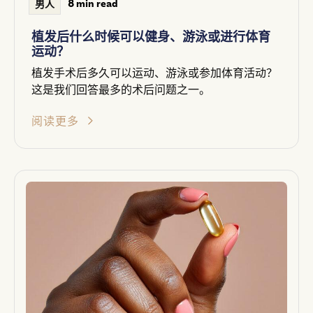
8 min read
男人
植发后什么时候可以健身、游泳或进行体育
运动？
植发手术后多久可以运动、游泳或参加体育活动？
这是我们回答最多的术后问题之一。
阅读更多