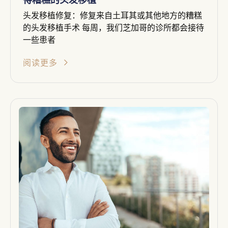
头发移植修复：修复来自土耳其或其他地方的糟糕
的头发移植手术 每周，我们芝加哥的诊所都会接待
一些患者
阅读更多