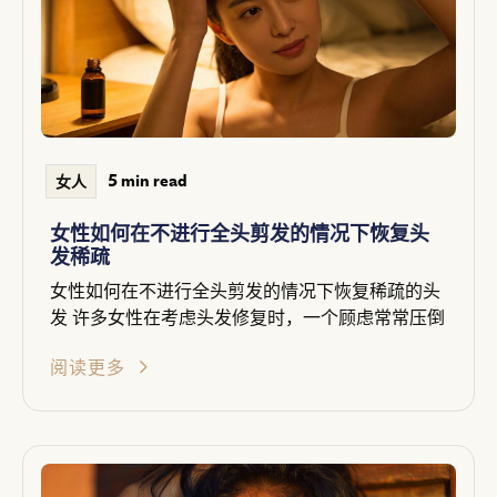
5 min read
女人
女性如何在不进行全头剪发的情况下恢复头
发稀疏
女性如何在不进行全头剪发的情况下恢复稀疏的头
发 许多女性在考虑头发修复时，一个顾虑常常压倒
阅读更多