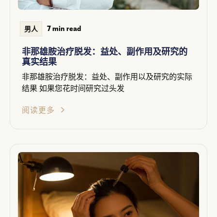
7 min read
男人
非那雄胺治疗脱发：益处、副作用及研究的
真实结果
非那雄胺治疗脱发：益处、副作用以及研究的实际
结果 如果您花时间研究过头发
阅读更多