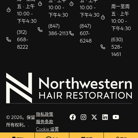
五 · 上午
五 · 上午
五 · 上午
周一至周
10:00 -
10:00 -
10:00 -
五 · 上午
下午4:30
下午4:30
下午4:30
10:00 -
(847)
(847)
下午4:30
(312)
386-2113
607-
668-
(630)
6248
8222
528-
1461
隐私政策
© 2026。保留
服务条款
所有权利。.
Cookie 设置