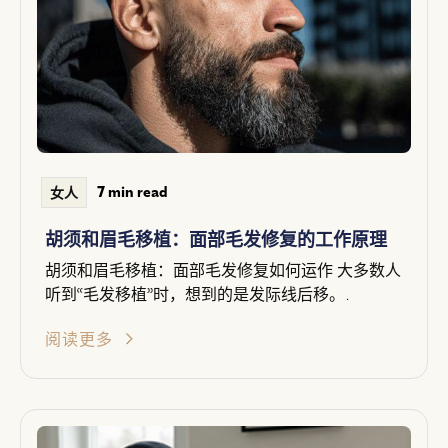
7 min read
女人
胡须和眉毛移植：面部毛发修复的工作原理
胡须和眉毛移植：面部毛发修复如何运作 大多数人
听到“毛发移植”时，想到的是发际线后移。.
阅读更多