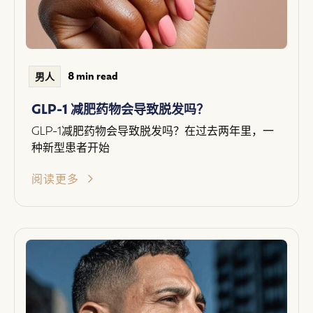
8 min read
男人
GLP-1 减肥药物会导致脱发吗？
GLP-1减肥药物会导致脱发吗？在过去两年里，一
种新型患者开始
阅读更多