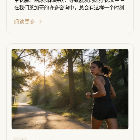
在我们芝加哥的许多咨询中，总会有这样一个时刻
阅读更多