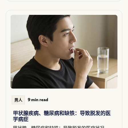
9 min read
男人
甲状腺疾病、糖尿病和缺铁：导致脱发的医
学病症
甲状腺、糖尿病和缺铁：导致脱发的医疗状况——